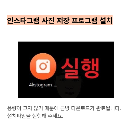
인스타그램 사진 저장 프로그램 설치
용량이 크지 않기 때문에 금방 다운로드가 완료됩니다.
설치파일을 실행해 주세요.