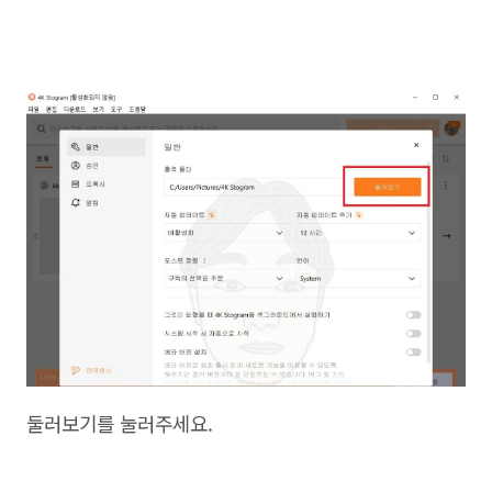
둘러보기를 눌러주세요.