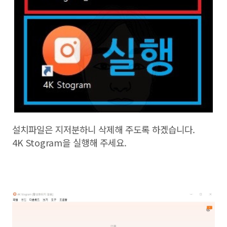
설치파일은 지저분하니 삭제해 주도록 하겠습니다.
4K Stogram을 실행해 주세요.