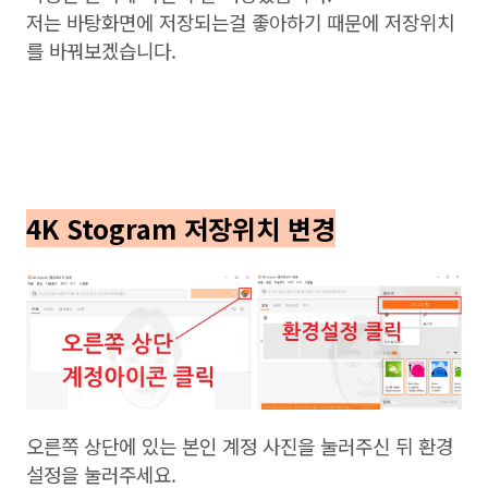
저는 바탕화면에 저장되는걸 좋아하기 때문에 저장위치
를 바꿔보겠습니다.
4K Stogram 저장위치 변경
오른쪽 상단에 있는 본인 계정 사진을 눌러주신 뒤 환경
설정을 눌러주세요.