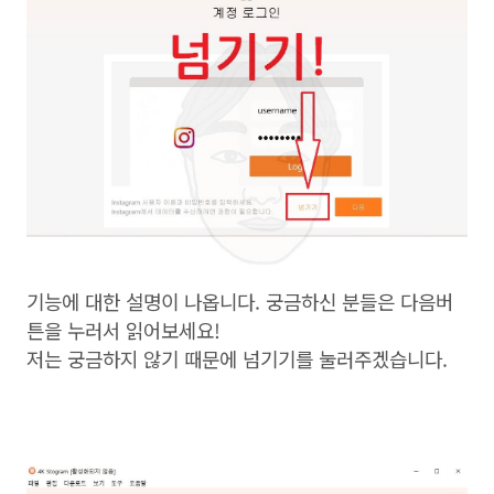
기능에 대한 설명이 나옵니다. 궁금하신 분들은 다음버
튼을 누러서 읽어보세요!
저는 궁금하지 않기 때문에 넘기기를 눌러주겠습니다.