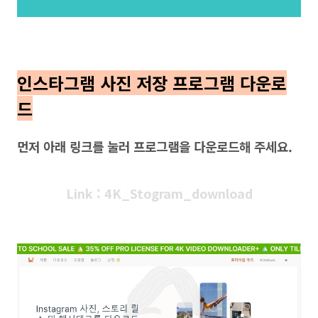
인스타그램 사진 저장 프로그램 다운로
드
먼저 아래 링크를 눌러 프로그램을 다운로드해 주세요.
Link : 4K_Stogram_download