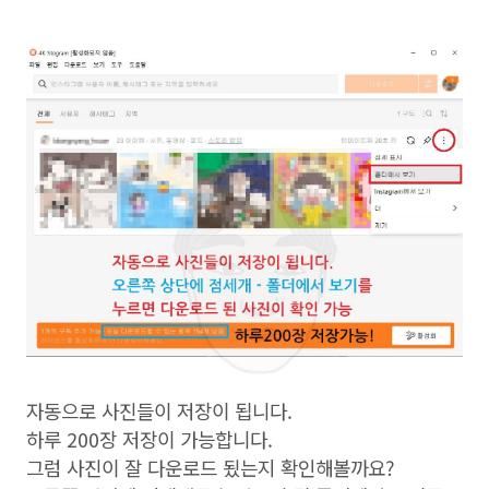
자동으로 사진들이 저장이 됩니다.
하루 200장 저장이 가능합니다.
그럼 사진이 잘 다운로드 됬는지 확인해볼까요?