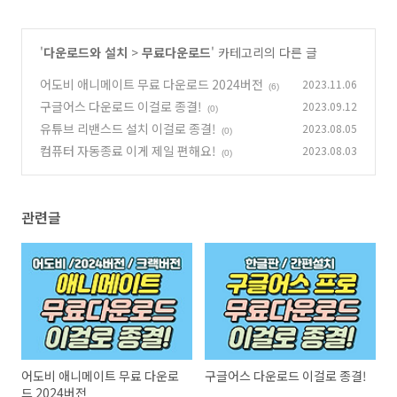
'
다운로드와 설치
>
무료다운로드
' 카테고리의 다른 글
어도비 애니메이트 무료 다운로드 2024버전
2023.11.06
(6)
구글어스 다운로드 이걸로 종결!
2023.09.12
(0)
유튜브 리밴스드 설치 이걸로 종결!
2023.08.05
(0)
컴퓨터 자동종료 이게 제일 편해요!
2023.08.03
(0)
관련글
어도비 애니메이트 무료 다운로
구글어스 다운로드 이걸로 종결!
드 2024버전