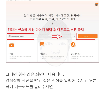
그러면 위와 같은 화면이 나옵니다.
검색창에 사진을 받고 싶은 계정을 입력해 주시고 오른
쪽에 다운로드를 눌러주시면