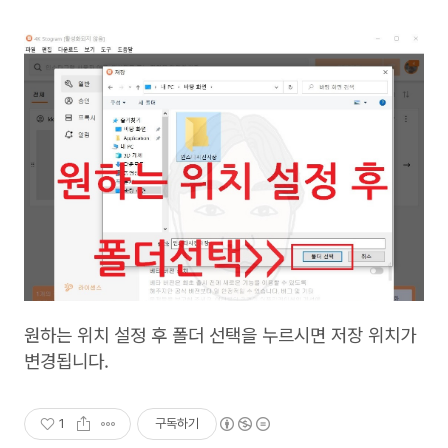
원하는 위치 설정 후 폴더 선택을 누르시면 저장 위치가
변경됩니다.
1
구독하기