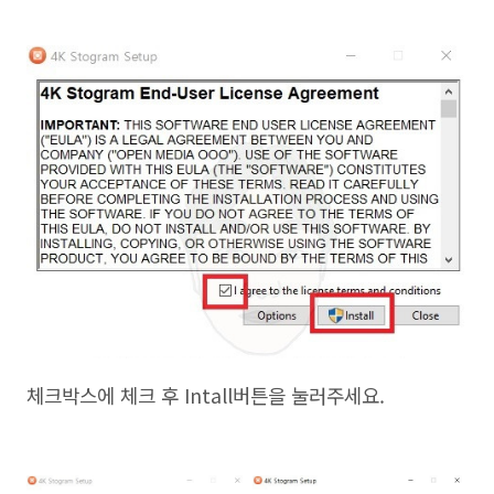
체크박스에 체크 후 Intall버튼을 눌러주세요.