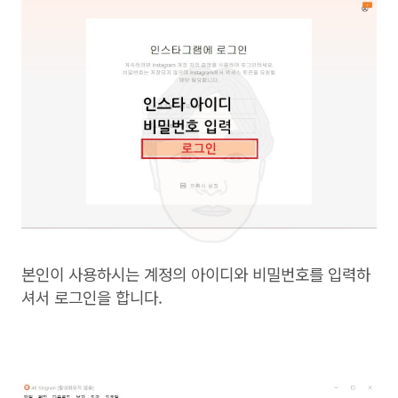
본인이 사용하시는 계정의 아이디와 비밀번호를 입력하
셔서 로그인을 합니다.