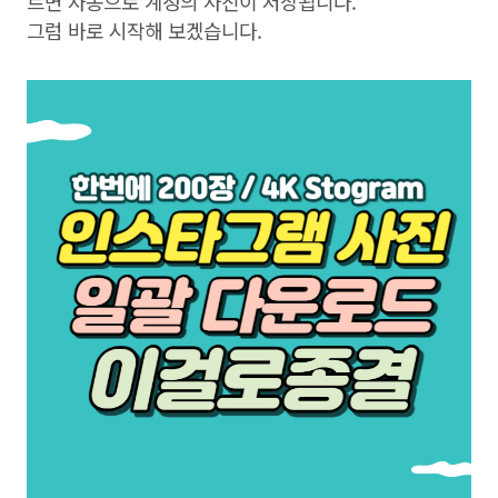
르면 자동으로 계정의 사진이 저장됩니다.
그럼 바로 시작해 보겠습니다.