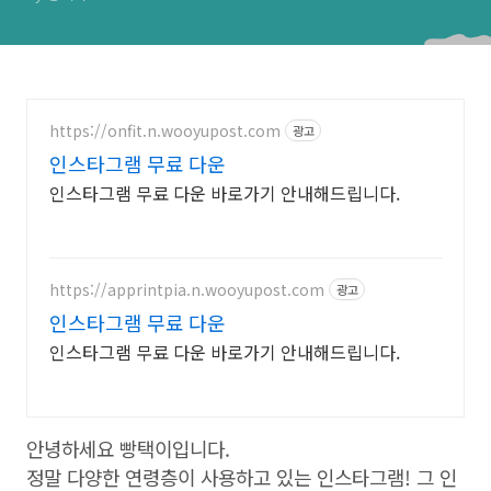
https://onfit.n.wooyupost.com
광고
인스타그램 무료 다운
인스타그램 무료 다운 바로가기 안내해드립니다.
https://apprintpia.n.wooyupost.com
광고
인스타그램 무료 다운
인스타그램 무료 다운 바로가기 안내해드립니다.
안녕하세요 빵택이입니다.
정말 다양한 연령층이 사용하고 있는 인스타그램! 그 인