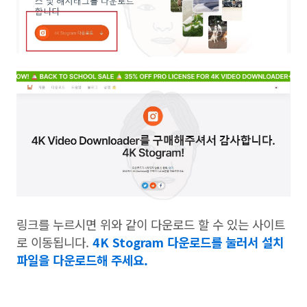
링크를 누르시면 위와 같이 다운로드 할 수 있는 사이트
로 이동됩니다.
4K Stogram 다운로드를 눌러서 설치
파일을 다운로드해 주세요.