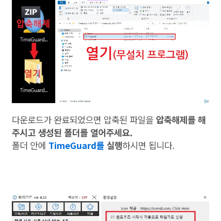
다운로드가 완료되었으면 압축된 파일을
압축해제를 해
주시고 생성된 폴더를 열어주세요.
폴더 안에
TimeGuard를
실행
하시면 됩니다.