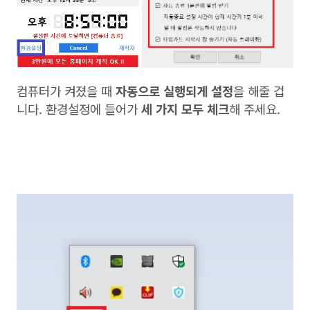
컴퓨터가 켜졌을 때
자동으로 실행되게 설정
을 해줄 겁
니다. 환경설정에 들어가
세 가지 모두 체크
해 주세요.