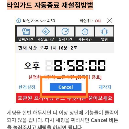
타임가드 자동종료 재설정방법
세팅을 한번 해두시면 더 이상 상단에 기능들이 클릭이
되지 않을 겁니다. 다시 세팅을 훤하시면
Cancel 버튼
을 눌러주시고 세팅을 하시면 됩니다.