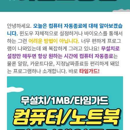
안녕하세요.
오늘은 컴퓨터 자동종료에 대해 알아보겠습
니다.
윈도우 자체적으로 설정하거나 바이오스를 통해서
하는 그런
어려운 방법이 아닙니다.
너무 편하게 프로그
램이 나와있는데 왜 복잡하게 그러고 있나요!
무설치로
설정만 해두면 항상 원하는 시간에 컴퓨터 자동종료
는
물론 알람, 카운트다운, 지정날짜종료등 편리하게 돼있
는 프로그램하나 소개합니다. 바로
타임가드!