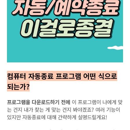
컴퓨터 자동종료 프로그램 어떤 식으로
되는가?
프로그램을 다운로드하기 전에
이 프로그램이 나에게 맞
는 건지 내가 찾는 게 맞는 건지 봐야겠죠? 여러 기능이
있지만 자동종료에 대해 간략하게 설명드릴게요!