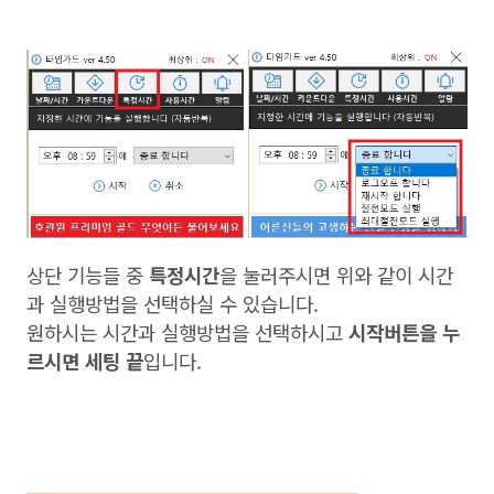
상단 기능들 중
특정시간
을 눌러주시면 위와 같이 시간
과 실행방법을 선택하실 수 있습니다.
원하시는 시간과 실행방법을 선택하시고
시작버튼을 누
르시면 세팅 끝
입니다.