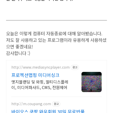
오늘은 이렇게 컴퓨터 자동종료에 대해 알아봤습니다.
저도 잘 사용하고 있는 프로그램이라 유용하게 사용하셨
으면 좋겠네요!
감사합니다 :)
http://www.mediasyncplayer.com
광고
프로젝션맵핑 미디어싱크
엣지블랜딩 및 와핑, 멀티디스플레
이, 미디어파사드, CMS, 전원제어
http://m.coupang.com
광고
바이오스 쿠팡 와우회원 30일 무료반품