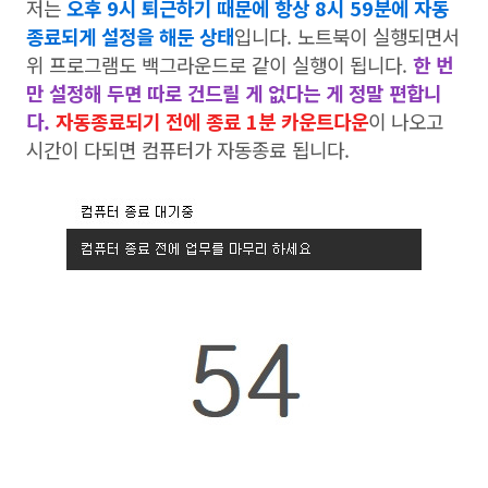
저는
오후 9시 퇴근하기 때문에 항상 8시 59분에 자동
종료되게 설정을 해둔 상태
입니다. 노트북이 실행되면서
위 프로그램도 백그라운드로 같이 실행이 됩니다.
한 번
만 설정해 두면 따로 건드릴 게 없다는 게 정말 편합니
다.
자동종료되기 전에 종료 1분 카운트다운
이 나오고
시간이 다되면 컴퓨터가 자동종료 됩니다.