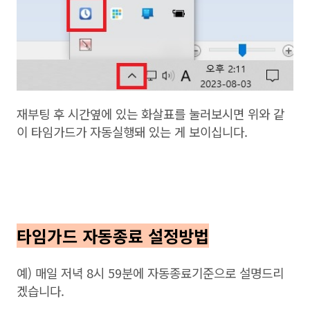
재부팅 후 시간옆에 있는 화살표를 눌러보시면 위와 같
이 타임가드가 자동실행돼 있는 게 보이십니다.
타임가드 자동종료 설정방법
예) 매일 저녁 8시 59분에 자동종료기준으로 설명드리
겠습니다.