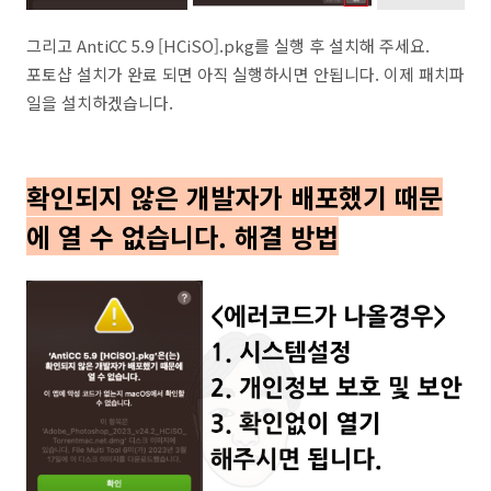
그리고 AntiCC 5.9 [HCiSO].pkg를 실행 후 설치해 주세요.
포토샵 설치가 완료 되면 아직 실행하시면 안됩니다. 이제 패치파
일을 설치하겠습니다.
확인되지 않은 개발자가 배포했기 때문
에 열 수 없습니다. 해결 방법