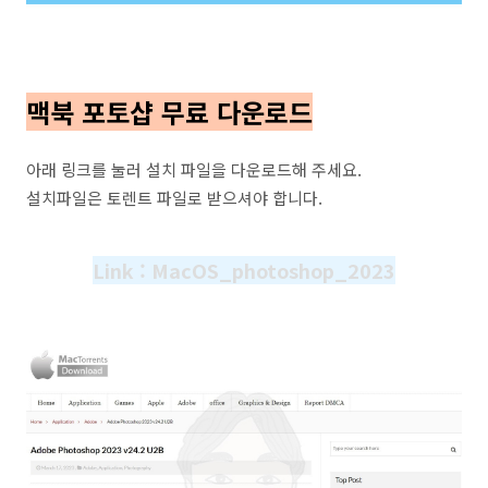
맥북 포토샵 무료 다운로드
아래 링크를 눌러 설치 파일을 다운로드해 주세요.
설치파일은 토렌트 파일로 받으셔야 합니다.
Link : MacOS_photoshop_2023