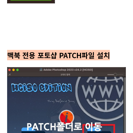
맥북 전용 포토샵 PATCH파일 설치