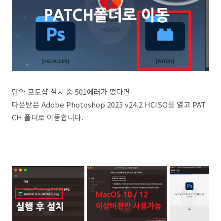
만약 포토샵 설치 중 501에러가 떴다면
다운받은 Adobe Photoshop 2023 v24.2 HCISO를 열고 PAT
CH 폴더로 이동합니다.