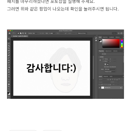
패치를 마무리하셨다면 포토샵을 실행해 주세요.
그러면 위와 같은 팝업이 나오는데 확인을 눌러주시면 됩니다.