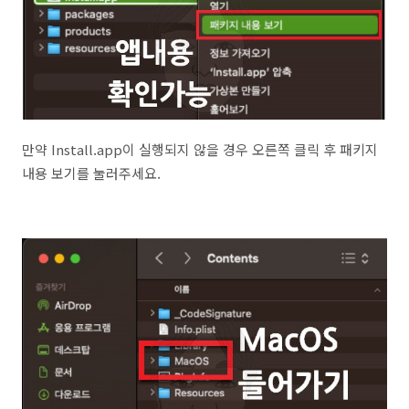
만약 Install.app이 실행되지 않을 경우 오른쪽 클릭 후 패키지
내용 보기를 눌러주세요.