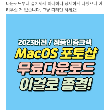
다운로드부터 설치까지 하나하나 상세하게 다뤘으니 어
려우실 거 없습니다. 그냥 따라만 하세요!