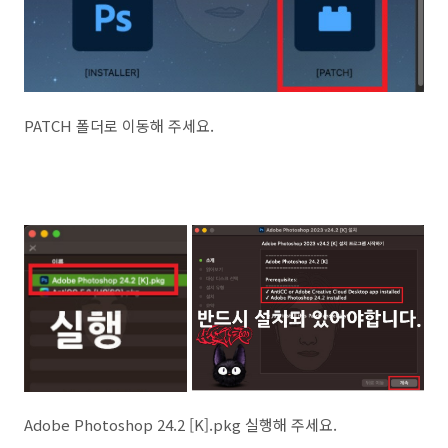
PATCH 폴더로 이동해 주세요.
Adobe Photoshop 24.2 [K].pkg 실행해 주세요.