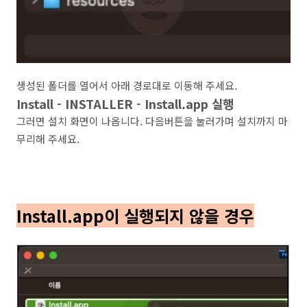
생성된 폴더를 열어서 아래 경로대로 이동해 주세요.
Install - INSTALLER - Install.app 실행
그러면 설치 화면이 나옵니다. 다음버튼을 눌러가며 설치까지 마
무리해 주세요.
Install.app이 실행되지 않을 경우