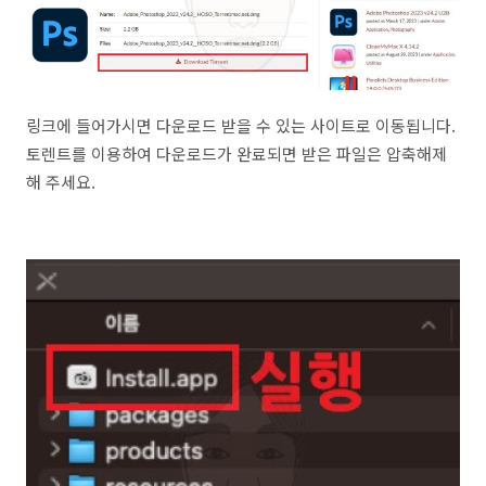
링크에 들어가시면 다운로드 받을 수 있는 사이트로 이동됩니다.
토렌트를 이용하여 다운로드가 완료되면 받은 파일은 압축해제
해 주세요.