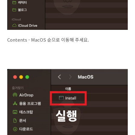
Contents - MacOS 순으로 이동해 주세요.