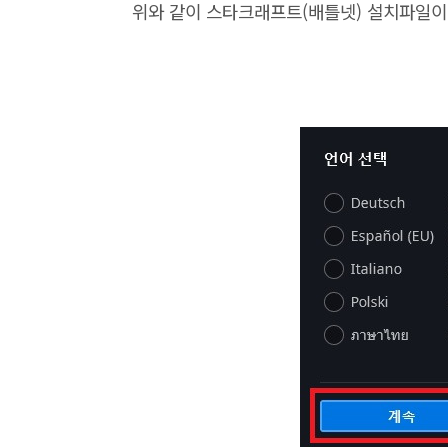
위와 같이 스타크래프트(배틀넷) 설치파일