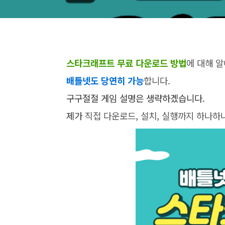
스타크래프트 무료 다운로드 방법
에 대해 
배틀넷도 당연히 가능
합니다.
구구절절 게임 설명은 생략하겠습니다.
제가
직접 다운로드, 설치, 실행까지 하나하