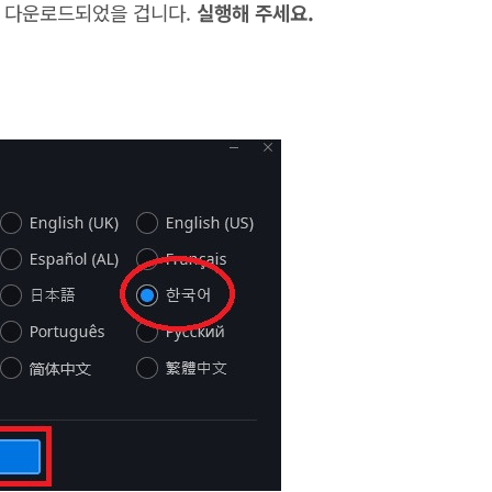
이 다운로드되었을 겁니다.
실행해 주세요.