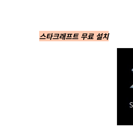
스타크래프트 무료 설치