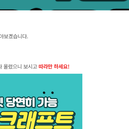
알아보겠습니다.
나 올렸으니 보시고
따라만 하세요!