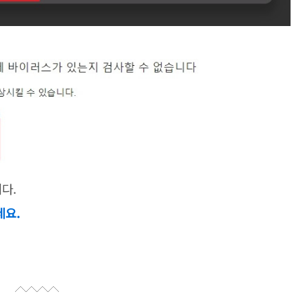
다.
세요.