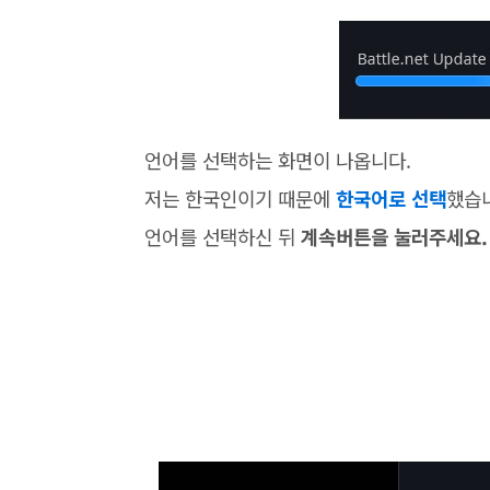
언어를 선택하는 화면이 나옵니다.
저는 한국인이기 때문에
한국어로 선택
했습
언어를 선택하신 뒤
계속버튼을 눌러주세요.