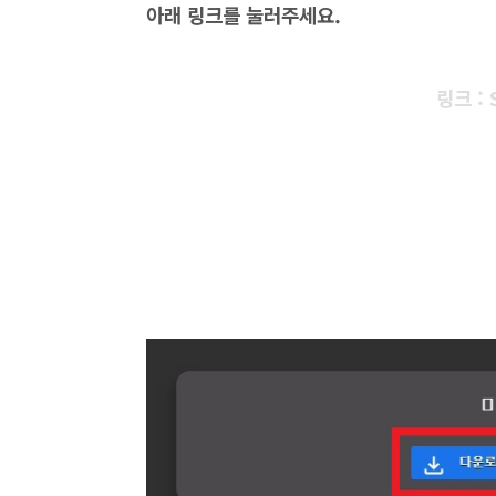
아래 링크를 눌러주세요.
링크 : 