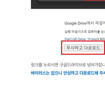
링크를 누르시면 구글드라이브로 넘어가집니
바이러스는 없으니 안심하고 다운로드해 주