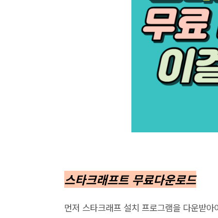
스타크래프트 무료다운로드
먼저 스타크래프 설치 프로그램을 다운받아