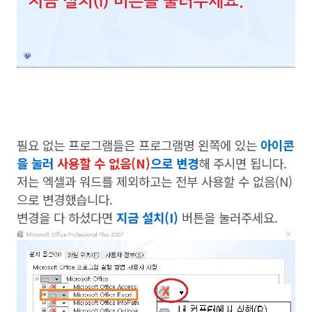
필요 없는 프로그램들은 프로그램명 왼쪽에 있는
아이콘
을 눌러
사용할 수 없음(N)
으로 변경
해 주시면 됩니다.
저는 엑셀과 워드를 제외하고는 전부 사용할 수 없음(N)
으로 변경했습니다.
변경을 다 하셨다면
지금 설치(I)
버튼을 눌러주세요.