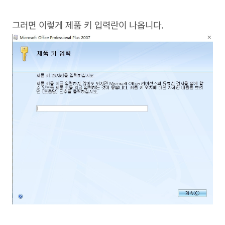
그러면 이렇게 제품 키 입력란이 나옵니다.