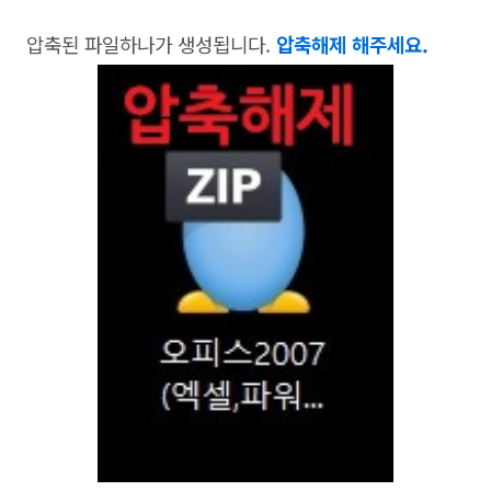
압축된 파일하나가 생성됩니다.
압축해제 해주세요.