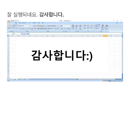
잘 실행되네요.
감사합니다.