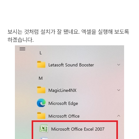
보시는 것처럼 설치가 잘 됐네요. 엑셀을 실행해 보도록
하겠습니다.