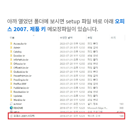
아까 열었던 폴더에 보시면 setup 파일 바로 아래
오피
스 2007. 제품 키
메모장파일이 있습니다.