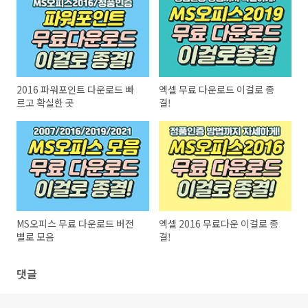
2016 파워포인트 다운로드 빠
엑셀 무료 다운로드 이걸로 종
르고 확실한 곳
결!
MS오피스 무료 다운로드 버전
엑셀 2016 무료다운 이걸로 종
별로 모음
결!
댓글