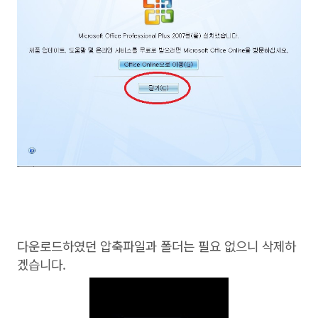
다운로드하였던 압축파일과 폴더는 필요 없으니 삭제하
겠습니다.