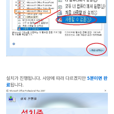
설치가 진행됩니다. 사양에 따라 다르겠지만
5분이면 완
료
됩니다.