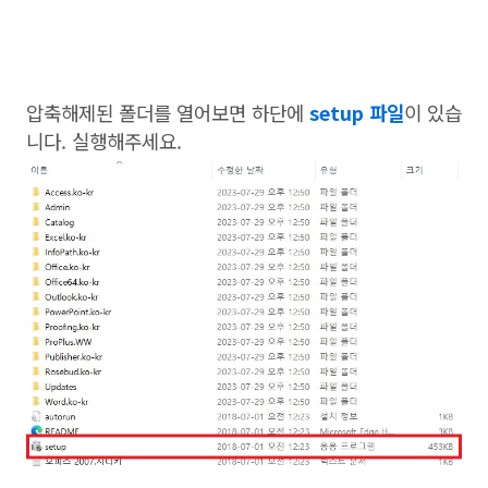
압축해제된 폴더를 열어보면 하단에
setup 파일
이 있습
니다. 실행해주세요.