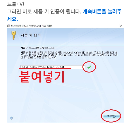
트롤+V)
그러면 바로 제품 키 인증이 됩니다.
계속버튼을 눌러주
세요.