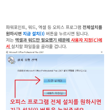
파워포인트, 워드, 엑셀 등 오피스 프로그램
전체설치를
원하시면
지금 설치(I)
버튼을 누르시면 됩니다.
저는
엑셀과 워드만 필요했기 때문에
사용자 지정(C)에
서
설치할 파일들을 골라줄 겁니다.