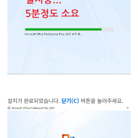
설치가 완료되었습니다.
닫기(C)
버튼을 눌러주세요.