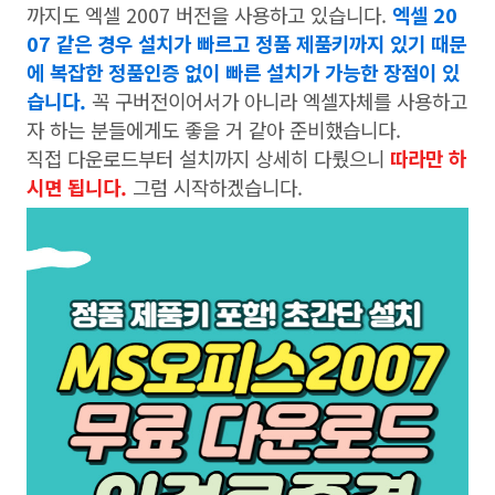
까지도 엑셀 2007 버전을 사용하고 있습니다.
엑셀 20
07 같은 경우 설치가 빠르고 정품 제품키까지 있기 때문
에 복잡한 정품인증 없이 빠른 설치가 가능한 장점이 있
습니다.
꼭 구버전이어서가 아니라 엑셀자체를 사용하고
자 하는 분들에게도 좋을 거 같아 준비했습니다.
직접 다운로드부터 설치까지 상세히 다뤘으니
따라만 하
시면 됩니다.
그럼 시작하겠습니다.