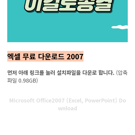
엑셀 무료 다운로드 2007
먼저 아래 링크를 눌러 설치파일을 다운로 합니다.
(압축
파일 0.98GB)
Microsoft Office2007 (Excel, PowerPoint) Do
wnload