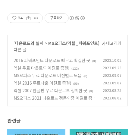
94
구독하기
'
다운로드와 설치
>
MS오피스(엑셀_파워포인트)
' 카테고리의
다른 글
2016 파워포인트 다운로드 빠르고 확실한 곳
2023.10.02
(8)
엑셀 무료 다운로드 이걸로 종결!
2023.09.23
(122)
MS오피스 무료 다운로드 버전별로 모음
2023.09.07
(0)
엑셀 2016 무료다운 이걸로 종결!
2023.09.07
(55)
엑셀 2007 한글판 무료 다운로드 정확한 곳
2023.08.25
(0)
MS오피스 2021 다운로드 정품인증 이걸로 종
2023.08.02
결!
(80)
관련글