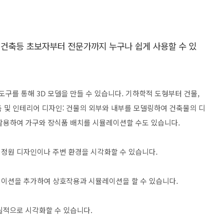
, 건축등 초보자부터 전문가까지 누구나 쉽게 사용할 수 있
도구를 통해 3D 모델을 만들 수 있습니다. 기하학적 도형부터 건물,
건축 및 인테리어 디자인: 건물의 외부와 내부를 모델링하여 건축물의 디
활용하여 가구와 장식품 배치를 시뮬레이션할 수도 있습니다.
 정원 디자인이나 주변 환경을 시각화할 수 있습니다.
메이션을 추가하여 상호작용과 시뮬레이션을 할 수 있습니다.
실적으로 시각화할 수 있습니다.