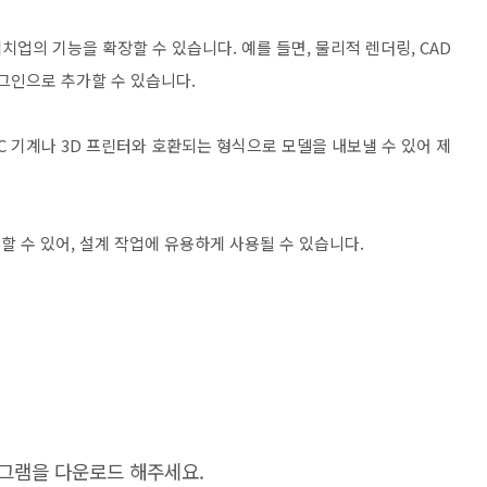
치업의 기능을 확장할 수 있습니다. 예를 들면, 물리적 렌더링, CAD
그인으로 추가할 수 있습니다.
NC 기계나 3D 프린터와 호환되는 형식으로 모델을 내보낼 수 있어 제
성할 수 있어, 설계 작업에 유용하게 사용될 수 있습니다.
그램을 다운로드 해주세요.