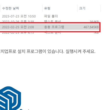
케치업프로 설치 프로그램이 있습니다. 실행시켜 주세요.