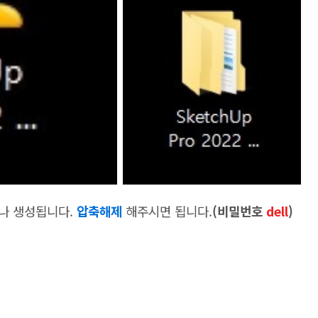
나 생성됩니다.
압축해제
해주시면 됩니다.
(비밀번호
dell
)