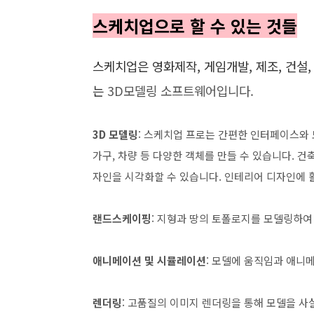
스케치업으로 할 수 있는 것들
스케치업은 영화제작, 게임개발, 제조, 건설
는
3D모델링 소프트웨어입니다.
3D 모델링
: 스케치업 프로는 간편한 인터페이스와 
가구, 차량 등 다양한 객체를 만들 수 있습니다. 
자인을 시각화할 수 있습니다. 인테리어 디자인에 
랜드스케이핑
: 지형과 땅의 토폴로지를 모델링하여
애니메이션 및 시뮬레이션
: 모델에 움직임과 애니
렌더링
: 고품질의 이미지 렌더링을 통해 모델을 사