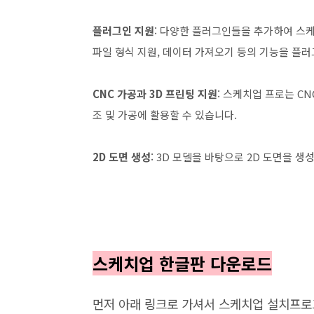
플러그인 지원
: 다양한 플러그인들을 추가하여 스케
파일 형식 지원, 데이터 가져오기 등의 기능을 플러
CNC 가공과 3D 프린팅 지원
: 스케치업 프로는 C
조 및 가공에 활용할 수 있습니다.
2D 도면 생성
: 3D 모델을 바탕으로 2D 도면을 생
스케치업 한글판 다운로드
먼저 아래 링크로 가셔서 스케치업 설치프로