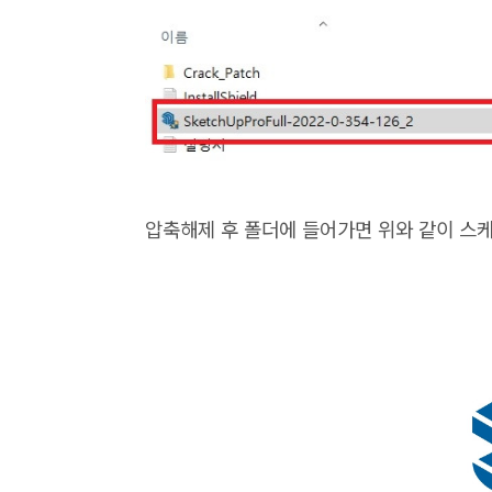
압축해제 후 폴더에 들어가면 위와 같이 스