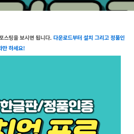
포스팅을 보시면 됩니다.
다운로드부터 설치 그리고 정품인
라만 하세요!