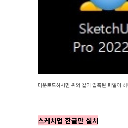
다운로드하시면 위와 같이 압축된 파일이 하
스케치업 한글판 설치