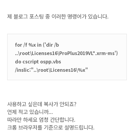
제 블로그 포스팅 중 이러한 명령어가 있습니다.
for /f %x in ('dir /b
..\root\Licenses16\ProPlus2019VL*.xrm-ms')
do cscript ospp.vbs
/inslic:"..\root\Licenses16\%x"
사용하고 싶은데 복사가 안되죠?
언제 적고 있습니까...
따라만 하세요 엄청 간단합니다.
크롬 브라우저를 기준으로 설명드립니다.