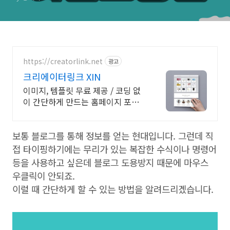
https://creatorlink.net
광고
크리에이터링크 XIN
이미지, 템플릿 무료 제공 / 코딩 없
이 간단하게 만드는 홈페이지 포트
폴리오!
보통 블로그를 통해 정보를 얻는 현대입니다. 그런데 직
접 타이핑하기에는 무리가 있는 복잡한 수식이나 명령어
등을 사용하고 싶은데 블로그 도용방지 때문에 마우스
우클릭이 안되죠.
이럴 때 간단하게 할 수 있는 방법을 알려드리겠습니다.