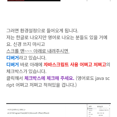
그러면 환경설정으로 들어오게 됩니다.
저는 한글로 나오지만 영어로 나오는 분들도 있을 거예
요. 신경 쓰지 마시고
스크롤 맨~~~ 아래로 내려주시면
디버거
라고 있습니다.
디버거
바로 아래에
자바스크립트 사용 어쩌고 저쩌고
의
체크박스가 있습니다.
클릭해서
체크박스에 체크해 주세요.
(영어로도 java sc
ript 어쩌고 저쩌고 적혀있을 겁니다.)