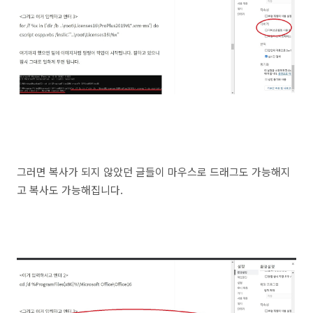
그러면 복사가 되지 않았던 글들이 마우스로 드래그도 가능해지
고 복사도 가능해집니다.