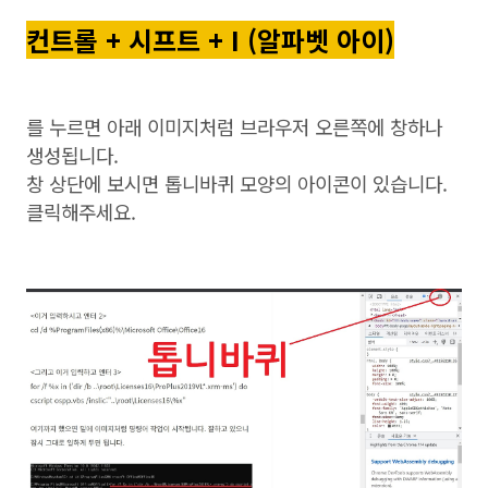
컨트롤 + 시프트 + I (알파벳 아이)
를 누르면 아래 이미지처럼 브라우저 오른쪽에 창하나
생성됩니다.
창 상단에 보시면 톱니바퀴 모양의 아이콘이 있습니다.
클릭해주세요.