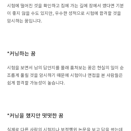
시험에 떨어진 것을 확인하고 집에 가는 길에 잠에서 깼다면 기분
이 좋지 않을 수도 있지만, 우수한 성적으로 시험에 합격할 것을
암시하는 꿈입니다.
*커닝하는 꿈
시험을 보면서 남의 답안지를 몰래 훔쳐보는 꿈은 현실의 일이 순
조롭게 풀릴 것을 암시하기 때문에 시험이나 면접을 본 사람들은
쉽게 합격할 가능성이 높습니다.
*커닝을 했지만 떳떳한 꿈
실제로 다른 사람의 시험지나 부정행위 논문을 보고 답을 썼는데