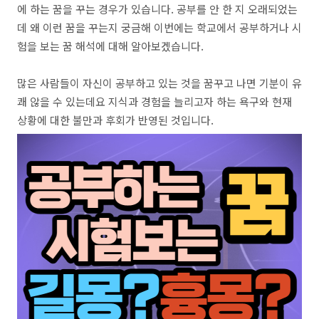
에 하는 꿈을 꾸는 경우가 있습니다. 공부를 안 한 지 오래되었는
데 왜 이런 꿈을 꾸는지 궁금해 이번에는 학교에서 공부하거나 시
험을 보는 꿈 해석에 대해 알아보겠습니다.
많은 사람들이 자신이 공부하고 있는 것을 꿈꾸고 나면 기분이 유
쾌 않을 수 있는데요 지식과 경험을 늘리고자 하는 욕구와 현재
상황에 대한 불만과 후회가 반영된 것입니다.