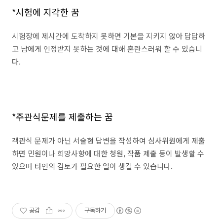
*시험에 지각한 꿈
시험장에 제시간에 도착하지 못하면 기본을 지키지 않아 답답하
고 남에게 인정받지 못하는 것에 대해 혼란스러워 할 수 있습니
다.
*주관식문제를 제출하는 꿈
객관식 문제가 아닌 서술형 답변을 작성하여 심사위원에게 제출
하면 민원이나 희망사항에 대한 청원, 작품 제출 등이 발생할 수
있으며 타인의 검토가 필요한 일이 생길 수 있습니다.
공감
구독하기