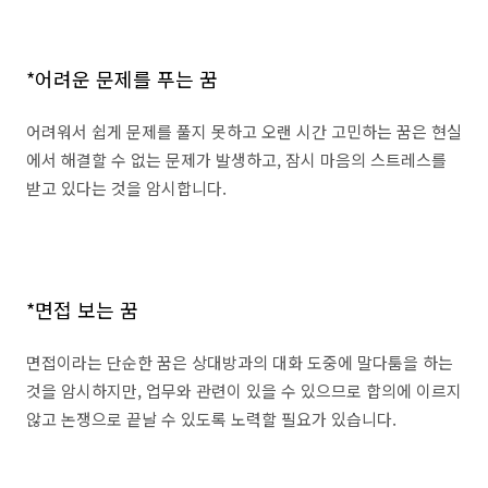
*어려운 문제를 푸는 꿈
어려워서 쉽게 문제를 풀지 못하고 오랜 시간 고민하는 꿈은 현실
에서 해결할 수 없는 문제가 발생하고, 잠시 마음의 스트레스를
받고 있다는 것을 암시합니다.
*면접 보는 꿈
면접이라는 단순한 꿈은 상대방과의 대화 도중에 말다툼을 하는
것을 암시하지만, 업무와 관련이 있을 수 있으므로 합의에 이르지
않고 논쟁으로 끝날 수 있도록 노력할 필요가 있습니다.