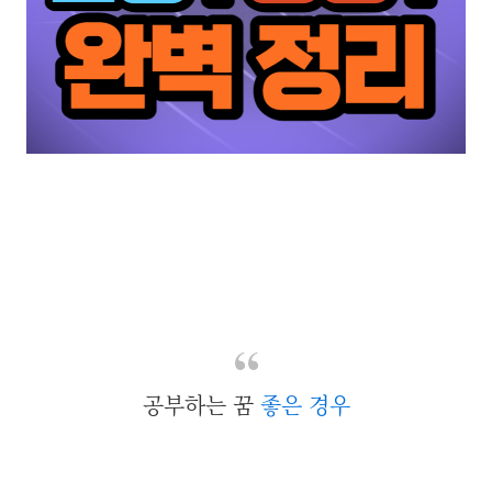
공부하는 꿈
좋은 경우