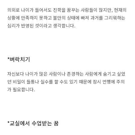
의외로 나이가 들어서도 진학을 꿈꾸는 사람들이 많지만, 현재의
상황에 만족하지 못하고 불만의 상태에 빠져 과거를 그리워하는
심리가 반영된 것이라고 생각합니다.
*벼락치기
자신보다 나이가 많은 사람이나 존경하는 사람에게 숨기고 싶었
던 비밀이 들통나 실수를 할 수도 있기 때문에 잠시 언행에 주의
가 필요합니다.
*교실에서 수업받는 꿈