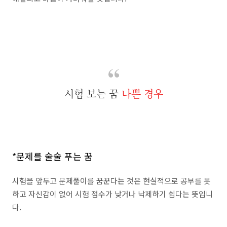
시험 보는 꿈
나쁜 경우
*문제를 술술 푸는 꿈
시험을 앞두고 문제풀이를 꿈꾼다는 것은 현실적으로 공부를 못
하고 자신감이 없어 시험 점수가 낮거나 낙제하기 쉽다는 뜻입니
다.