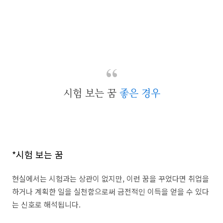
시험 보는 꿈
좋은 경우
*시험 보는 꿈
현실에서는 시험과는 상관이 없지만, 이런 꿈을 꾸었다면 취업을
하거나 계획한 일을 실천함으로써 금전적인 이득을 얻을 수 있다
는 신호로 해석됩니다.