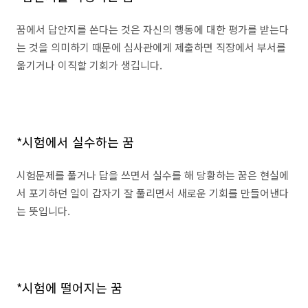
꿈에서 답안지를 쓴다는 것은 자신의 행동에 대한 평가를 받는다
는 것을 의미하기 때문에 심사관에게 제출하면 직장에서 부서를
옮기거나 이직할 기회가 생깁니다.
*시험에서 실수하는 꿈
시험문제를 풀거나 답을 쓰면서 실수를 해 당황하는 꿈은 현실에
서 포기하던 일이 갑자기 잘 풀리면서 새로운 기회를 만들어낸다
는 뜻입니다.
*시험에 떨어지는 꿈