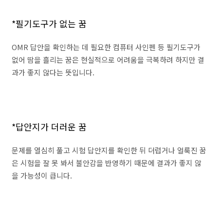
*필기도구가 없는 꿈
OMR 답안을 확인하는 데 필요한 컴퓨터 사인펜 등 필기도구가
없어 땀을 흘리는 꿈은 현실적으로 어려움을 극복하려 하지만 결
과가 좋지 않다는 뜻입니다.
*답안지가 더러운 꿈
문제를 열심히 풀고 시험 답안지를 확인한 뒤 더럽거나 얼룩진 꿈
은 시험을 잘 못 봐서 불안감을 반영하기 때문에 결과가 좋지 않
을 가능성이 큽니다.