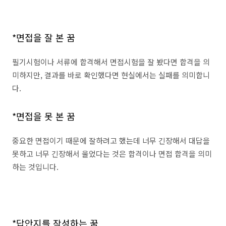
*면접을 잘 본 꿈
필기시험이나 서류에 합격해서 면접시험을 잘 봤다면 합격을 의
미하지만, 결과를 바로 확인했다면 현실에서는 실패를 의미합니
다.
*면접을 못 본 꿈
중요한 면접이기 때문에 잘하려고 했는데 너무 긴장해서 대답을
못하고 너무 긴장해서 울었다는 것은 합격이나 면접 합격을 의미
하는 것입니다.
*답안지를 작성하는 꿈