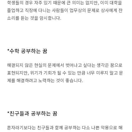
학생들의 경우 자주 있기 때문에 큰 의미는 없지만, 이미 대학을
졸업하고 직장에 다니는 사람들이 업무상의 문제로 상사에게 잔
소리를 듣는 것을 암시합니다.
*수학 공부하는 꿈
해결되지 않은 현실의 문제에서 벗어나고 싶다는 생각은 꿈으로
표현되지만, 위기가 기회가 될 수 있는 만큼 너무 미루지 말고 문
제를 해결하려고 노력하는 것이 좋습니다.
*친구들과 공부하는 꿈
혼자라기보다는 친구들과 함께 공부하는 다소 나쁜 악몽으로 해