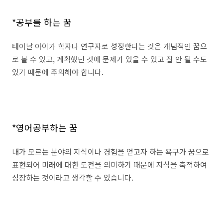
*공부를 하는 꿈
태어날 아이가 학자나 연구자로 성장한다는 것은 개념적인 꿈으
로 볼 수 있고, 계획했던 것에 문제가 있을 수 있고 잘 안 될 수도
있기 때문에 주의해야 합니다.
*영어공부하는 꿈
내가 모르는 분야의 지식이나 경험을 얻고자 하는 욕구가 꿈으로
표현되어 미래에 대한 도전을 의미하기 때문에 지식을 축적하여
성장하는 것이라고 생각할 수 있습니다.