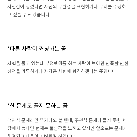
자신감이 생겼다면 자신의 우월성을 표현하거나 무죄를 주장하
고 싶을 수도 있습니다.
*다른 사람이 커닝하는 꿈
시험을 풀고 있는데 부정행위를 하는 사람이 보이면 만족할 만한
성적을 기록하거나 자격증 시험에 합격하겠다는 뜻입니다.
*한 문제도 풀지 못하는 꿈
객관식 문제라면 찍기라도 할 텐데, 주관식 문제라 풀지 못한 채
잠에서 깼다면 현재는 불안감을 느끼고 있지만 앞으로는 문제가
해결되고 마음이 가벼워질 것입니다.