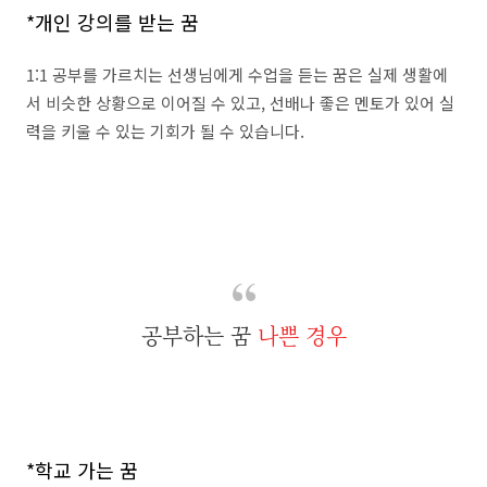
*개인 강의를 받는 꿈
1:1 공부를 가르치는 선생님에게 수업을 듣는 꿈은 실제 생활에
서 비슷한 상황으로 이어질 수 있고, 선배나 좋은 멘토가 있어 실
력을 키울 수 있는 기회가 될 수 있습니다.
공부하는 꿈
나쁜 경우
*학교 가는 꿈