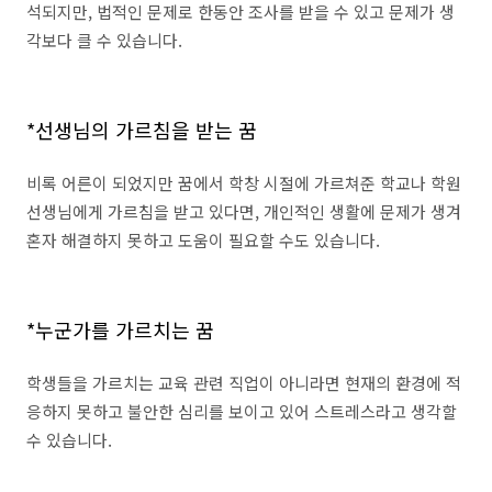
석되지만, 법적인 문제로 한동안 조사를 받을 수 있고 문제가 생
각보다 클 수 있습니다.
*선생님의 가르침을 받는 꿈
비록 어른이 되었지만 꿈에서 학창 시절에 가르쳐준 학교나 학원
선생님에게 가르침을 받고 있다면, 개인적인 생활에 문제가 생겨
혼자 해결하지 못하고 도움이 필요할 수도 있습니다.
*누군가를 가르치는 꿈
학생들을 가르치는 교육 관련 직업이 아니라면 현재의 환경에 적
응하지 못하고 불안한 심리를 보이고 있어 스트레스라고 생각할
수 있습니다.