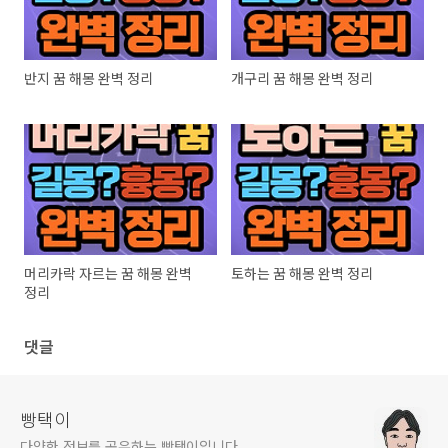
반지 꿈 해몽 완벽 정리
개구리 꿈 해몽 완벽 정리
머리카락 자르는 꿈 해몽 완벽
토하는 꿈 해몽 완벽 정리
정리
댓글
빵택이
다양한 정보를 공유하는 빵택이입니다.