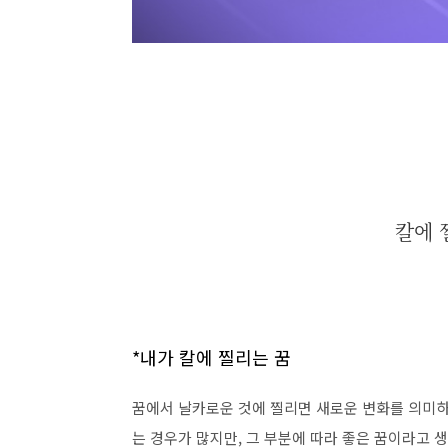
칼에 
*내가 칼에 찔리는 꿈
꿈에서 날카로운 것에 찔리면 새로운 변화를 의미하
는 경우가 많지만, 그 부분에 따라 좋은 꿈이라고 