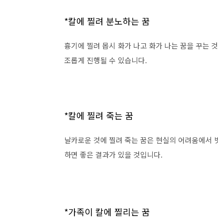
*칼에 찔려 분노하는 꿈
흉기에 찔려 몹시 화가 나고 화가 나는 꿈을 꾸는 
조롭게 진행될 수 있습니다.
*칼에 찔려 죽는 꿈
날카로운 것에 찔려 죽는 꿈은 현실의 어려움에서 
하면 좋은 결과가 있을 것입니다.
*가족이 칼에 찔리는 꿈