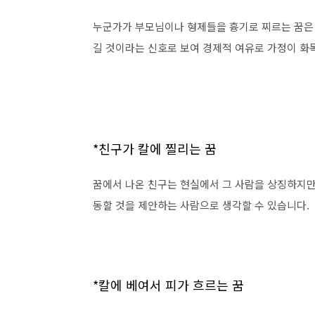
누군가가 부모님이나 형제들을 흉기로 찌르는 꿈은 
길 것이라는 신호로 보여 경제적 여유로 가정이 화
*친구가 칼에 찔리는 꿈
꿈에서 나온 친구는 현실에서 그 사람을 상징하지만
동할 것을 제안하는 사람으로 생각할 수 있습니다.
*칼에 베여서 피가 흐르는 꿈