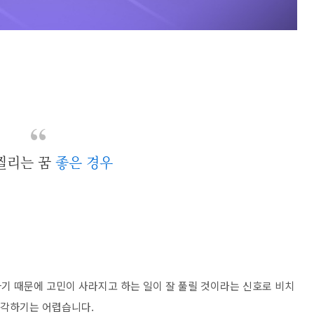
찔리는 꿈
좋은 경우
기 때문에 고민이 사라지고 하는 일이 잘 풀릴 것이라는 신호로 비치
생각하기는 어렵습니다.