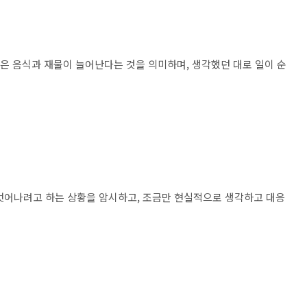
것은 음식과 재물이 늘어난다는 것을 의미하며, 생각했던 대로 일이 순
벗어나려고 하는 상황을 암시하고, 조금만 현실적으로 생각하고 대응