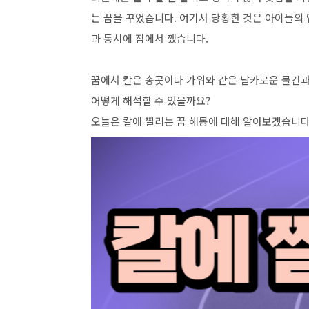
는 꿈을 꾸었습니다. 여기서 당황한 것은 아이들의
과 동시에 잠에서 깼습니다.
꿈에서 칼은 송곳이나 가위와 같은 날카로운 물건과
어떻게 해석할 수 있을까요?
오늘은 칼에 찔리는 꿈 해몽에 대해 알아보겠습니다