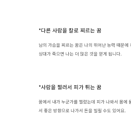
*다른 사람을 칼로 찌르는 꿈
남의 가슴을 찌르는 꿈은 나의 뛰어난 능력 때문에
상대가 죽으면 나는 더 많은 것을 얻게 됩니다.
*사람을 찔러서 피가 튀는 꿈
꿈에서 내가 누군가를 찔렀는데 피가 나와서 몸에 
서 좋은 방향으로 나가서 돈을 빌릴 수도 있어요.