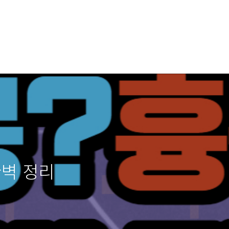
완벽 정리