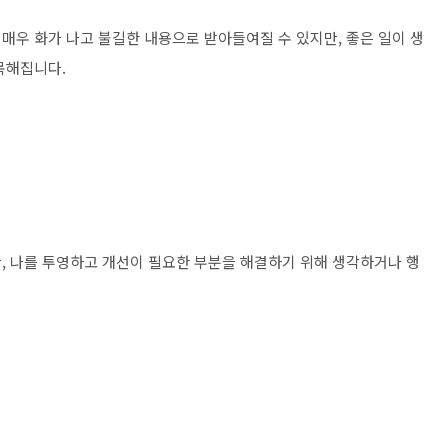
매우 화가 나고 불길한 내용으로 받아들여질 수 있지만, 좋은 일이 생
목해집니다.
, 나를 투영하고 개선이 필요한 부분을 해결하기 위해 생각하거나 행