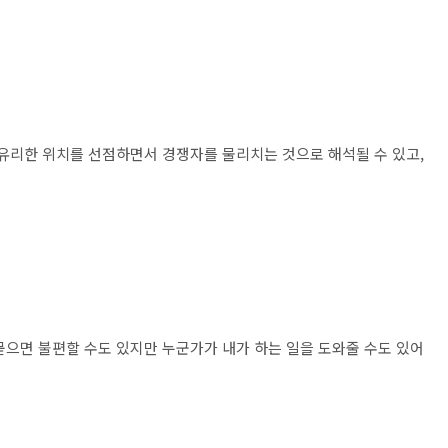
 유리한 위치를 선점하면서 경쟁자를 물리치는 것으로 해석될 수 있고,
묻으면 불편할 수도 있지만 누군가가 내가 하는 일을 도와줄 수도 있어